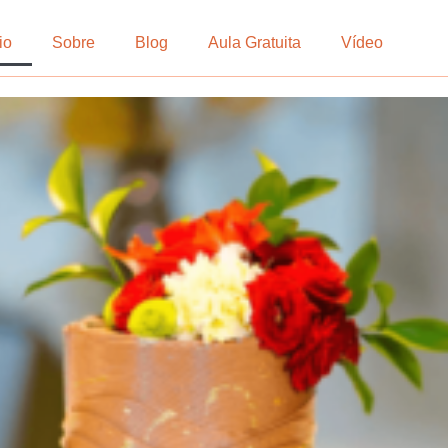
io
Sobre
Blog
Aula Gratuita
Vídeo