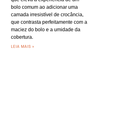
bolo comum ao adicionar uma
camada irresistível de crocância,
que contrasta perfeitamente com a
maciez do bolo e a umidade da
cobertura.
LEIA MAIS »