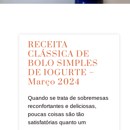
RECEITA
CLÁSSICA DE
BOLO SIMPLES
DE IOGURTE –
Março 2024
Quando se trata de sobremesas
reconfortantes e deliciosas,
poucas coisas são tão
satisfatórias quanto um