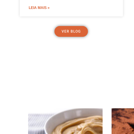
LEIA MAIS »
VER BLOG