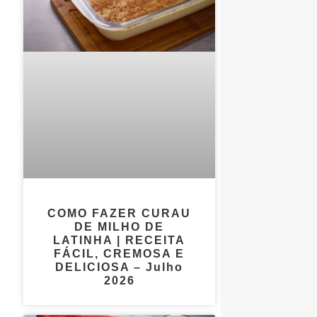
COMO FAZER CURAU
DE MILHO DE
LATINHA | RECEITA
FÁCIL, CREMOSA E
DELICIOSA – Julho
2026