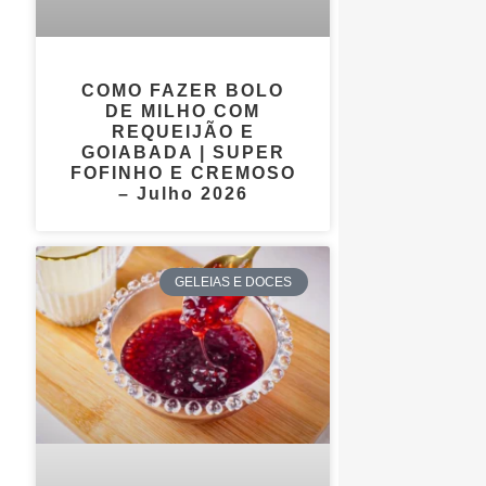
COMO FAZER BOLO
DE MILHO COM
REQUEIJÃO E
GOIABADA | SUPER
FOFINHO E CREMOSO
– Julho 2026
GELEIAS E DOCES