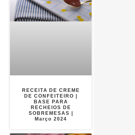
RECEITA DE CREME
DE CONFEITEIRO |
BASE PARA
RECHEIOS DE
SOBREMESAS |
Março 2024