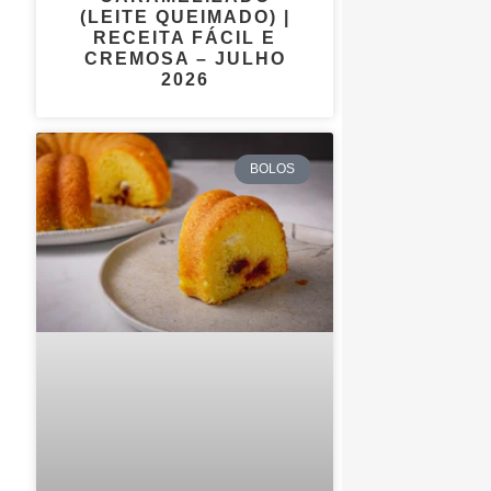
(LEITE QUEIMADO) |
RECEITA FÁCIL E
CREMOSA – JULHO
2026
BOLOS