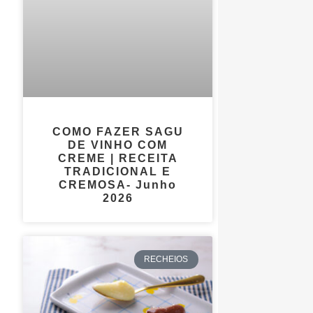
COMO FAZER SAGU
DE VINHO COM
CREME | RECEITA
TRADICIONAL E
CREMOSA- Junho
2026
RECHEIOS