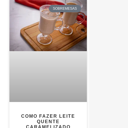
SOBREMESAS
COMO FAZER LEITE
QUENTE
CARAMELIZADO