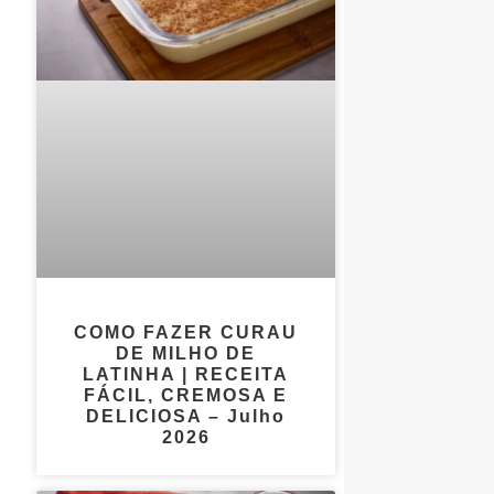
COMO FAZER CURAU
DE MILHO DE
LATINHA | RECEITA
FÁCIL, CREMOSA E
DELICIOSA – Julho
2026