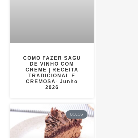
COMO FAZER SAGU
DE VINHO COM
CREME | RECEITA
TRADICIONAL E
CREMOSA- Junho
2026
BOLOS