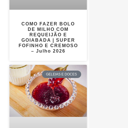
COMO FAZER BOLO
DE MILHO COM
REQUEIJÃO E
GOIABADA | SUPER
FOFINHO E CREMOSO
– Julho 2026
GELEIAS E DOCES