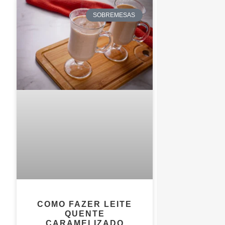
SOBREMESAS
COMO FAZER LEITE
QUENTE
CARAMELIZADO