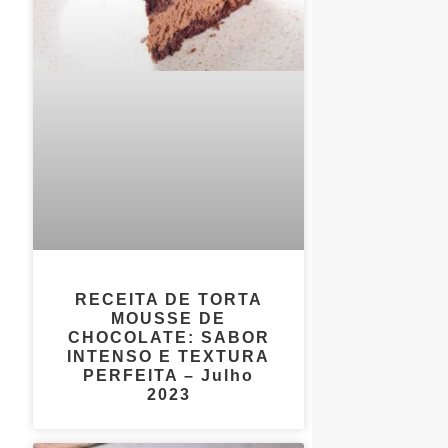
RECEITA DE TORTA
MOUSSE DE
CHOCOLATE: SABOR
INTENSO E TEXTURA
PERFEITA – Julho
2023