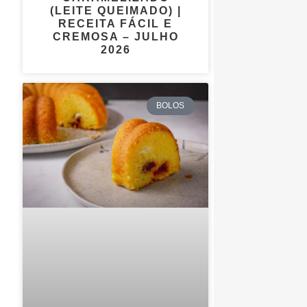
(LEITE QUEIMADO) |
RECEITA FÁCIL E
CREMOSA – JULHO
2026
BOLOS