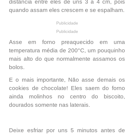
distância entre eles de uns 3 a 4 cm
, pois
quando assam eles crescem e se espalham.
Publicidade
Publicidade
Asse em forno preaquecido em uma
temperatura média de 200°C
, um pouquinho
mais alto do que normalmente assamos os
bolos.
E o mais importante,
Não asse demais
os
cookies de chocolate! Eles saem do forno
ainda molinhos no centro do biscoito,
dourados somente nas laterais.
Deixe esfriar por uns 5 minutos
antes de