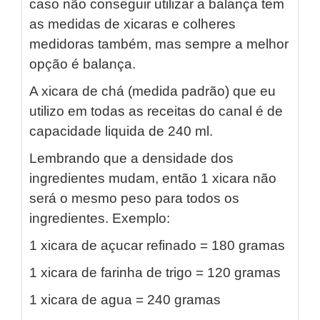
caso não conseguir utilizar a balança tem
as medidas de xicaras e colheres
medidoras também, mas sempre a melhor
opção é balança.
A xicara de chá (medida padrão) que eu
utilizo em todas as receitas do canal é de
capacidade liquida de 240 ml.
Lembrando que a densidade dos
ingredientes mudam, então 1 xicara não
será o mesmo peso para todos os
ingredientes. Exemplo:
1 xicara de açucar refinado = 180 gramas
1 xicara de farinha de trigo = 120 gramas
1 xicara de agua = 240 gramas