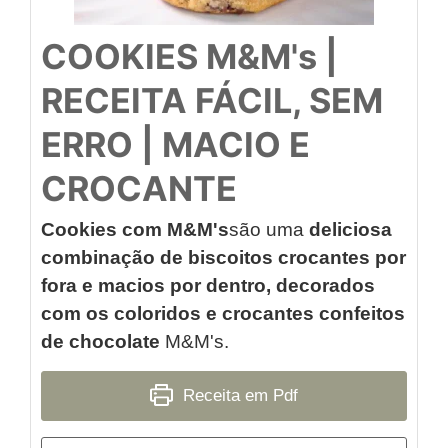
COOKIES M&M's |
RECEITA FÁCIL, SEM
ERRO | MACIO E
CROCANTE
Cookies com M&M's
são uma
deliciosa
combinação de biscoitos crocantes por
fora e macios por dentro, decorados
com os coloridos e crocantes confeitos
de chocolate
M&M's.
Receita em Pdf