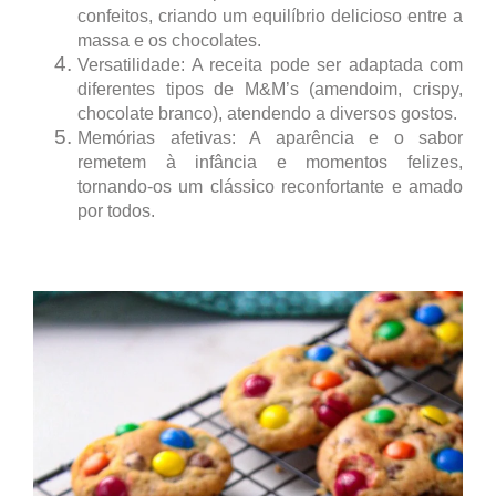
confeitos, criando um
equilíbrio delicioso entre
a
massa e os chocolates.
Versatilidade:
A receita pode ser adaptada com
diferentes tipos de M&M’s (amendoim, crispy,
chocolate branco), atendendo a diversos gostos.
Memórias afetivas:
A aparência e o sabor
remetem à infância e momentos felizes,
tornando-os um clássico reconfortante e amado
por todos.