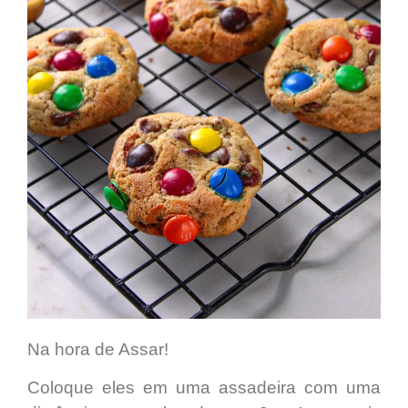
Na hora de Assar!
Coloque eles em uma assadeira com uma