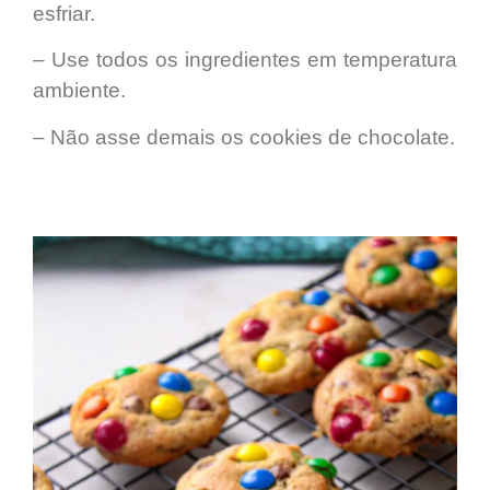
esfriar.
– Use todos os ingredientes em temperatura
ambiente.
–
Não asse demais
os cookies de chocolate.