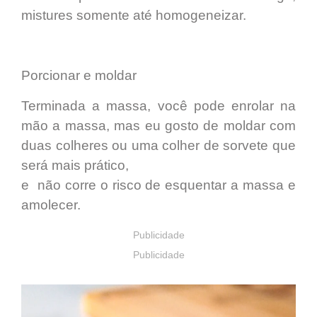
mistures somente até homogeneizar.
Porcionar e moldar
Terminada a massa, você pode enrolar na
mão a massa, mas eu gosto de moldar com
duas colheres ou uma colher de sorvete que
será mais prático,
e não corre o risco de esquentar a massa e
amolecer.
Publicidade
Publicidade