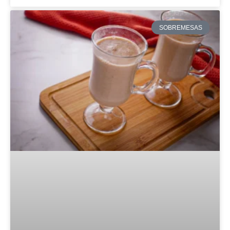
SOBREMESAS