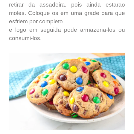
retirar da assadeira,
pois ainda estarão
moles. Coloque os em uma grade para que
esfriem por completo
e logo em seguida pode armazena-los ou
consumi-los.