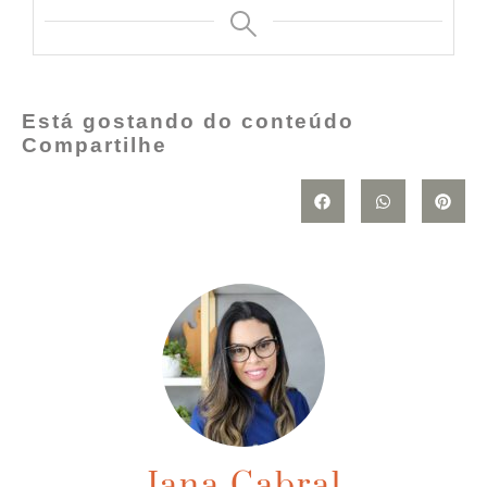
Está gostando do conteúdo
Compartilhe
Jana Cabral