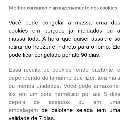
Melhor consumo e armazenamento dos cookies
Você pode congelar a massa crua dos
cookies em porções já moldados ou a
massa toda. A hora que quiser assar, é só
retirar do freezer e ir direto para o forno. Ele
pode ficar congelado por até 90 dias
.
Essa receita de cookies rende bastante, e
dependendo do tamanho que fizer, terá mais
ou menos unidades. Você pode armazena-
los em um
pote hermético
por até
5 dias
depois de assados ou em uma
embalagem
de celofane
selada tem uma
validade de 7 dias
.