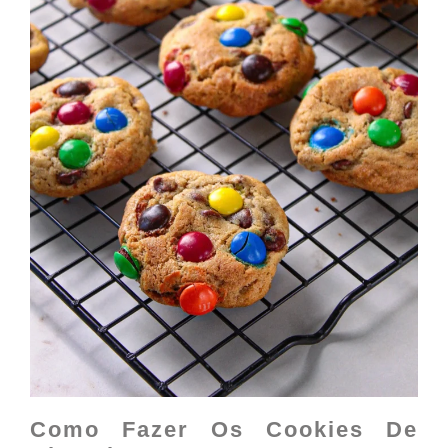
Como Fazer Os Cookies De