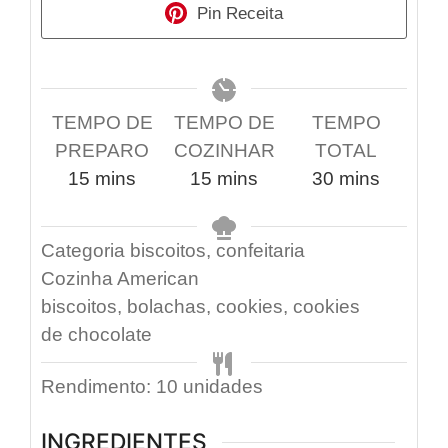
Pin Receita
TEMPO DE
TEMPO DE
TEMPO
PREPARO
COZINHAR
TOTAL
15
mins
15
mins
30
mins
Categoria
biscoitos, confeitaria
Cozinha
American
biscoitos, bolachas, cookies, cookies
de chocolate
Rendimento:
10
unidades
INGREDIENTES