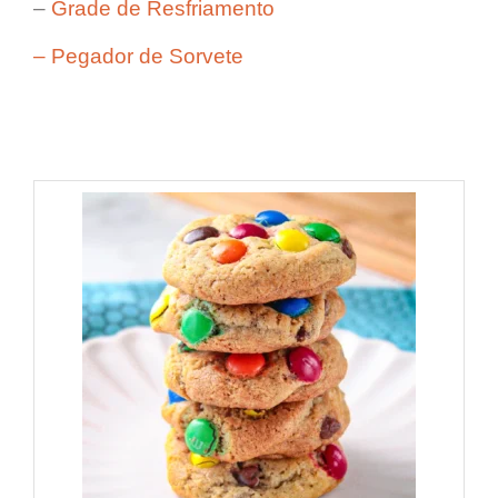
–
Grade de Resfriamento
– Pegador de Sorvete