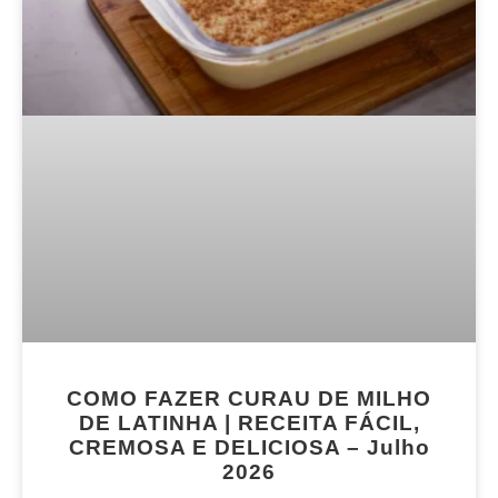
COMO FAZER CURAU DE MILHO
DE LATINHA | RECEITA FÁCIL,
CREMOSA E DELICIOSA – Julho
2026