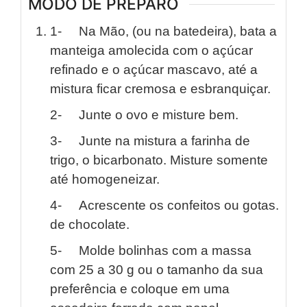
MODO DE PREPARO
1- Na Mão, (ou na batedeira), bata a
manteiga amolecida com o açúcar
refinado e o açúcar mascavo, até a
mistura ficar cremosa e esbranquiçar.
2- Junte o ovo e misture bem.
3- Junte na mistura a farinha de
trigo, o bicarbonato. Misture somente
até homogeneizar.
4- Acrescente os confeitos ou gotas.
de chocolate.
5- Molde bolinhas com a massa
com 25 a 30 g ou o tamanho da sua
preferência e coloque em uma