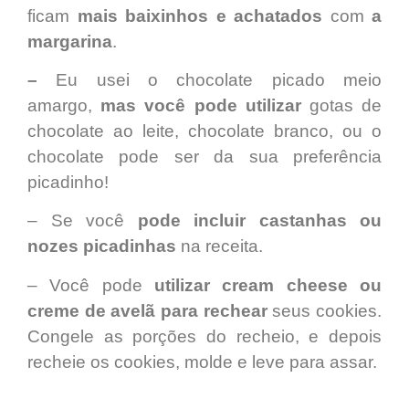
ficam
mais baixinhos e achatados
com
a
margarina
.
–
Eu usei o chocolate picado meio
amargo,
mas você pode utilizar
gotas de
chocolate ao leite, chocolate branco, ou o
chocolate pode ser da sua preferência
picadinho!
– Se você
pode incluir castanhas ou
nozes picadinhas
na receita.
– Você pode
utilizar cream cheese ou
creme de avelã para rechear
seus cookies.
Congele as porções do recheio, e depois
recheie os cookies, molde e leve para assar.