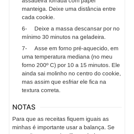
assadeira forrada com papel
manteiga. Deixe uma distância entre
cada cookie.
6- Deixe a massa descansar por no
mínimo 30 minutos na geladeira.
7- Asse em forno pré-aquecido, em
uma temperatura mediana (no meu
forno 200º C) por 10 a 15 minutos. Ele
ainda sai molinho no centro do cookie,
mas assim que esfriar ele fica na
textura correta.
NOTAS
Para que as receitas fiquem iguais as
minhas é importante usar a balança. Se