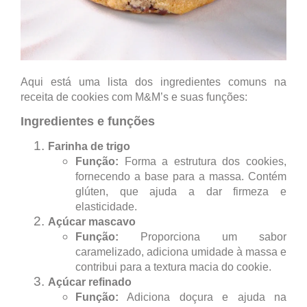
Aqui está uma lista dos ingredientes comuns na
receita de cookies com M&M’s e suas funções:
Ingredientes e funções
Farinha de trigo
Função:
Forma a estrutura dos cookies,
fornecendo a base para a massa. Contém
glúten, que ajuda a dar firmeza e
elasticidade.
Açúcar mascavo
Função:
Proporciona um sabor
caramelizado, adiciona umidade à massa e
contribui para a textura macia do cookie.
Açúcar refinado
Função:
Adiciona doçura e ajuda na