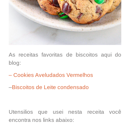
As receitas favoritas de biscoitos aqui do
blog:
– Cookies Aveludados Vermelhos
–
Biscoitos de Leite condensado
Utensilios que usei nesta receita você
encontra nos links abaixo: