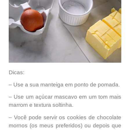
Dicas:
– Use a sua
manteiga
em ponto de pomada.
– Use um
açúcar mascavo
em um tom
mais
marrom
e textura
soltinha.
– Você pode servir os cookies de chocolate
mornos (os meus preferidos) ou depois que