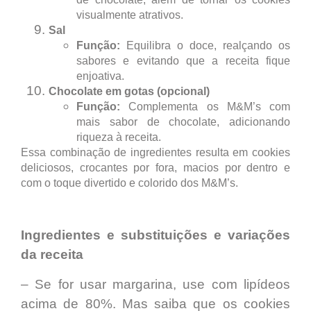
visualmente atrativos.
Sal
Função:
Equilibra o doce, realçando os
sabores e evitando que a receita fique
enjoativa.
Chocolate em gotas (opcional)
Função:
Complementa os M&M’s com
mais sabor de chocolate, adicionando
riqueza à receita.
Essa combinação de ingredientes resulta em cookies
deliciosos, crocantes por fora, macios por dentro e
com o toque divertido e colorido dos M&M’s.
Ingredientes e substituições e variações
da receita
– Se for usar margarina, use com lipídeos
acima de 80%. Mas saiba que os cookies