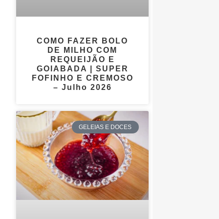
COMO FAZER BOLO
DE MILHO COM
REQUEIJÃO E
GOIABADA | SUPER
FOFINHO E CREMOSO
– Julho 2026
GELEIAS E DOCES