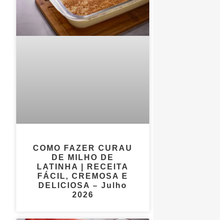
COMO FAZER CURAU
DE MILHO DE
LATINHA | RECEITA
FÁCIL, CREMOSA E
DELICIOSA – Julho
2026