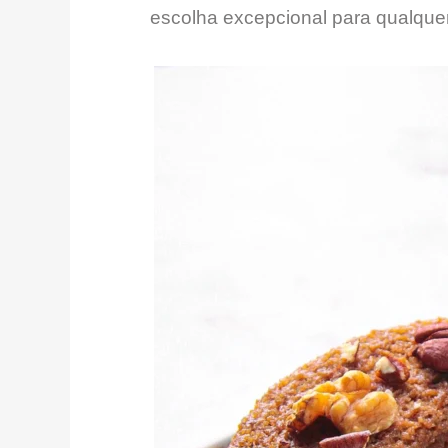
escolha excepcional para qualqu