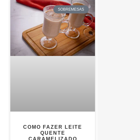
SOBREMESAS
COMO FAZER LEITE
QUENTE
CARAMELIZADO