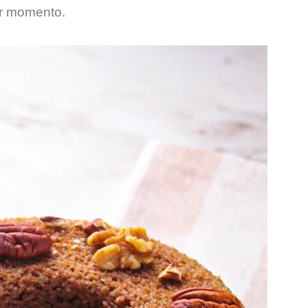
er momento.