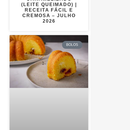
(LEITE QUEIMADO) |
RECEITA FÁCIL E
CREMOSA – JULHO
2026
BOLOS