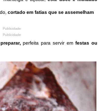
ado,
cortado em fatias que se assemelham
Publicidade
Publicidade
 preparar,
perfeita para servir em
festas ou