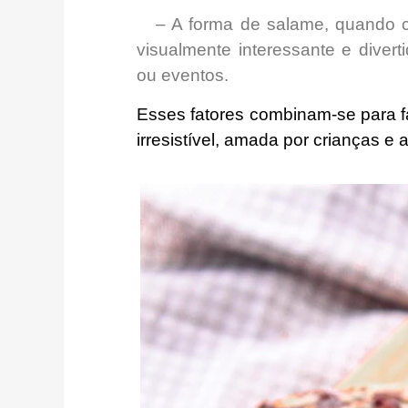
– A forma de salame, quando co
visualmente interessante e diverti
ou eventos.
Esses fatores combinam-se para 
irresistível, amada por crianças e 