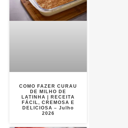
COMO FAZER CURAU
DE MILHO DE
LATINHA | RECEITA
FÁCIL, CREMOSA E
DELICIOSA – Julho
2026