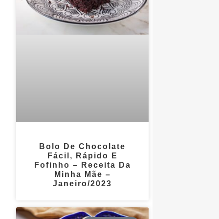
Bolo De Chocolate
Fácil, Rápido E
Fofinho – Receita Da
Minha Mãe –
Janeiro/2023