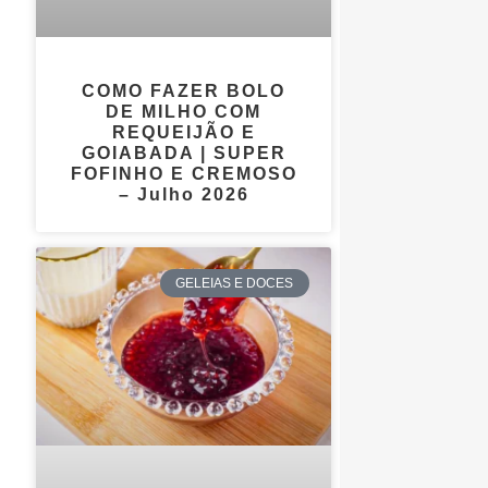
COMO FAZER BOLO
DE MILHO COM
REQUEIJÃO E
GOIABADA | SUPER
FOFINHO E CREMOSO
– Julho 2026
GELEIAS E DOCES