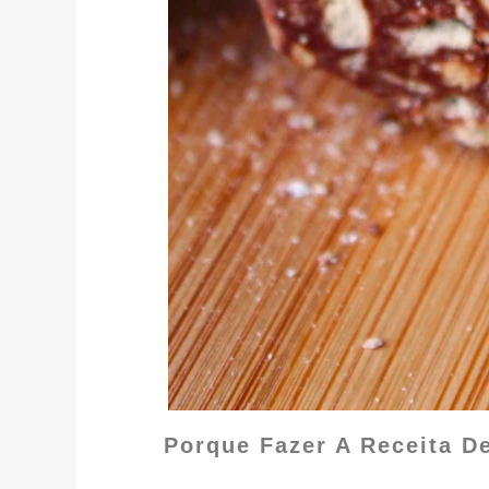
Porque Fazer A Receita D