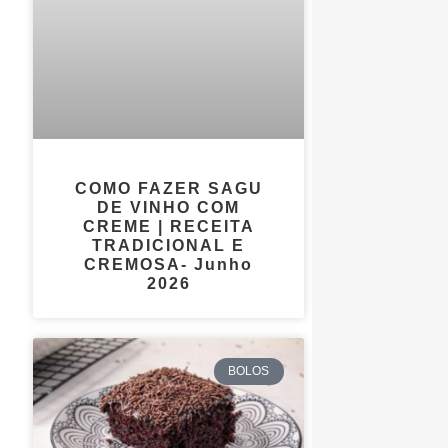
COMO FAZER SAGU
DE VINHO COM
CREME | RECEITA
TRADICIONAL E
CREMOSA- Junho
2026
BOLOS