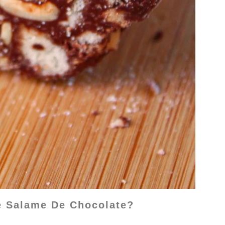
e Salame De Chocolate?