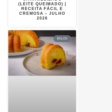
(LEITE QUEIMADO) |
RECEITA FÁCIL E
CREMOSA – JULHO
2026
BOLOS