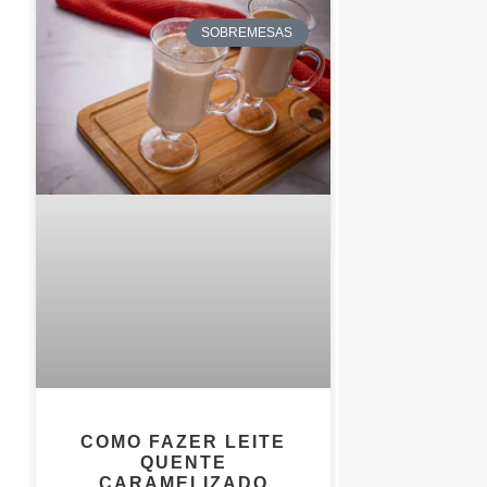
SOBREMESAS
COMO FAZER LEITE
QUENTE
CARAMELIZADO