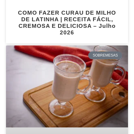
COMO FAZER CURAU DE MILHO
DE LATINHA | RECEITA FÁCIL,
CREMOSA E DELICIOSA – Julho
2026
SOBREMESAS