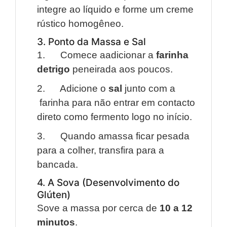
integre ao líquido e forme um creme
rústico homogêneo.
3. Ponto da Massa e Sal
1. Comece aadicionar a
farinha
detrigo
peneirada aos poucos.
2. Adicione o
sal
junto com a
farinha para não entrar em contacto
direto como fermento logo no início.
3. Quando amassa ficar pesada
para a colher, transfira para a
bancada.
4. A Sova (Desenvolvimento do
Glúten)
Sove a massa por cerca de
10 a 12
minutos
.