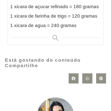
1 xicara de açucar refinado = 180 gramas
1 xicara de farinha de trigo = 120 gramas
1 xicara de agua = 240 gramas
Está gostando do conteúdo
Compartilhe