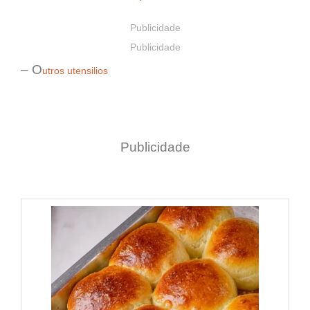
Publicidade
Publicidade
– O
utros utensilios
Publicidade