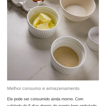
Melhor consumo e armazenamento
Ele pode ser consumido ainda morno. Com
validade de 5 dias depois de pronto bem embalado.