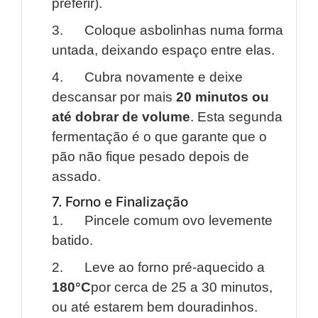
preferir).
3. Coloque asbolinhas numa forma
untada, deixando espaço entre elas.
4. Cubra novamente e deixe
descansar por mais
20 minutos ou
até dobrar de volume
. Esta segunda
fermentação é o que garante que o
pão não fique pesado depois de
assado.
7. Forno e Finalização
1. Pincele comum ovo levemente
batido.
2. Leve ao forno pré-aquecido a
180°C
por cerca de 25 a 30 minutos,
ou até estarem bem douradinhos.