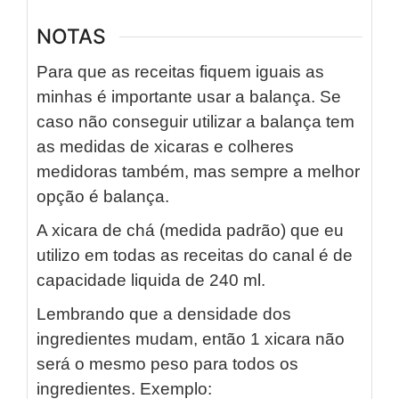
NOTAS
Para que as receitas fiquem iguais as
minhas é importante usar a balança. Se
caso não conseguir utilizar a balança tem
as medidas de xicaras e colheres
medidoras também, mas sempre a melhor
opção é balança.
A xicara de chá (medida padrão) que eu
utilizo em todas as receitas do canal é de
capacidade liquida de 240 ml.
Lembrando que a densidade dos
ingredientes mudam, então 1 xicara não
será o mesmo peso para todos os
ingredientes. Exemplo: