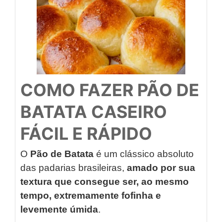
COMO FAZER PÃO DE
BATATA CASEIRO
FÁCIL E RÁPIDO
O
Pão de Batata
é um clássico absoluto
das padarias brasileiras,
amado por sua
textura que consegue ser, ao mesmo
tempo, extremamente fofinha e
levemente úmida
.