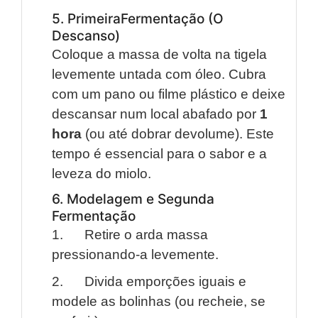
5. PrimeiraFermentação (O
Descanso)
Coloque a massa de volta na tigela
levemente untada com óleo. Cubra
com um pano ou filme plástico e deixe
descansar num local abafado por
1
hora
(ou até dobrar devolume). Este
tempo é essencial para o sabor e a
leveza do miolo.
6. Modelagem e Segunda
Fermentação
1. Retire o arda massa
pressionando-a levemente.
2. Divida emporções iguais e
modele as bolinhas (ou recheie, se