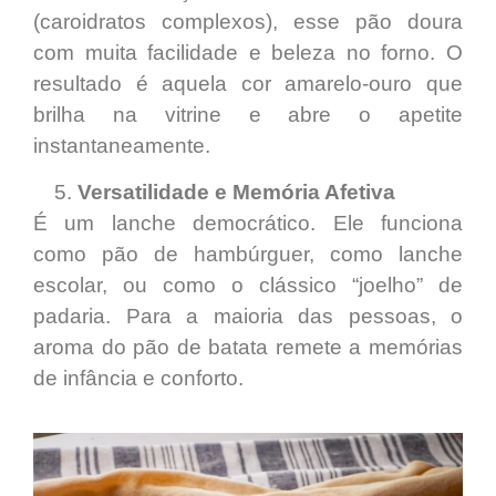
(caroidratos complexos), esse pão doura
com muita facilidade e beleza no forno. O
resultado é aquela cor amarelo-ouro que
brilha na vitrine e abre o apetite
instantaneamente.
Versatilidade e Memória Afetiva
É um lanche democrático. Ele funciona
como pão de hambúrguer, como lanche
escolar, ou como o clássico “joelho” de
padaria. Para a maioria das pessoas, o
aroma do pão de batata remete a memórias
de infância e conforto.