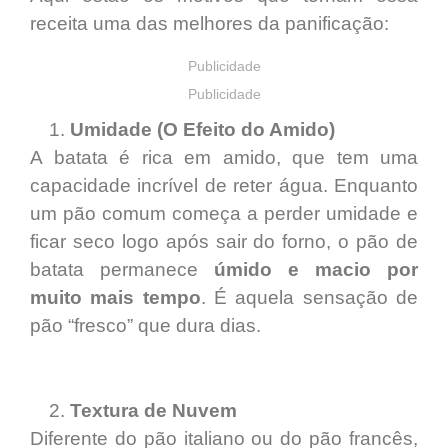
receita uma das melhores da panificação:
Publicidade
Publicidade
Umidade (O Efeito do Amido)
A batata é rica em amido, que tem uma
capacidade incrível de reter água. Enquanto
um pão comum começa a perder umidade e
ficar seco logo após sair do forno, o pão de
batata permanece
úmido e macio por
muito mais tempo
. É aquela sensação de
pão “fresco” que dura dias.
Textura de Nuvem
Diferente do pão italiano ou do pão francês,