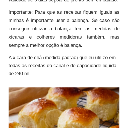
Im
portante:
Para que as receitas fiquem iguais as
minhas é importante usar a balança. Se caso não
conseguir utilizar a balança tem as medidas de
xicaras e colheres medidoras também, mas
sempre a melhor opção é balança.
A xicara de chá (medida padrão) que eu utilizo em
todas as receitas do canal é de capacidade liquida
de 240 ml