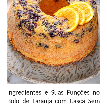
Ingredientes e Suas Funções no
Bolo de Laranja com Casca Sem