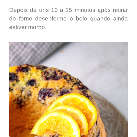
Depois de uns
10 a 15 minutos
após retirar
do forno desenforme o bolo quando ainda
estiver morno.