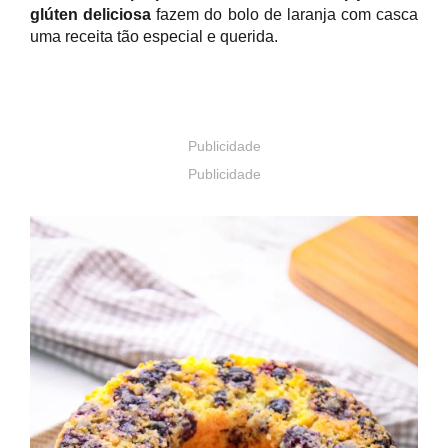
glúten deliciosa
fazem do bolo de laranja com casca
uma receita tão especial e querida.
Publicidade
Publicidade