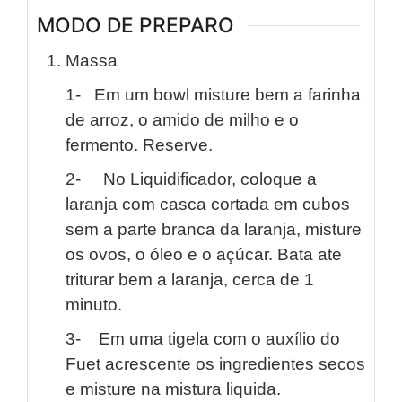
MODO DE PREPARO
Massa
1- Em um bowl misture bem a farinha
de arroz, o amido de milho e o
fermento. Reserve.
2- No Liquidificador, coloque a
laranja com casca cortada em cubos
sem a parte branca da laranja, misture
os ovos, o óleo e o açúcar. Bata ate
triturar bem a laranja, cerca de 1
minuto.
3- Em uma tigela com o auxílio do
Fuet acrescente os ingredientes secos
e misture na mistura liquida.