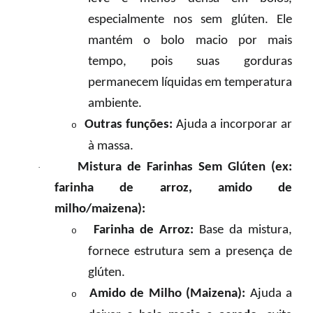
especialmente nos sem glúten. Ele
mantém o bolo macio por mais
tempo, pois suas gorduras
permanecem líquidas em temperatura
ambiente.
Outras funções:
Ajuda a incorporar ar
o
à massa.
Mistura de Farinhas Sem Glúten (ex:
·
farinha de arroz, amido de
milho/maizena):
Farinha de Arroz:
Base da mistura,
o
fornece estrutura sem a presença de
glúten.
Amido de Milho (Maizena):
Ajuda a
o