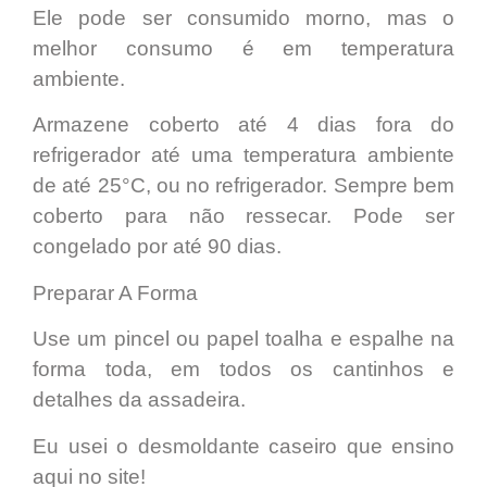
Ele pode ser consumido morno, mas o
melhor
consumo é em temperatura
ambiente
.
Armazene coberto
até 4 dias
fora do
refrigerador até uma temperatura ambiente
de até 25°C, ou no refrigerador. Sempre bem
coberto para não ressecar. Pode ser
congelado por até 90 dias.
Preparar A Forma
Use um pincel ou papel toalha e espalhe na
forma toda, em todos os cantinhos e
detalhes da assadeira.
Eu usei
o desmoldante caseiro
que ensino
aqui no site!