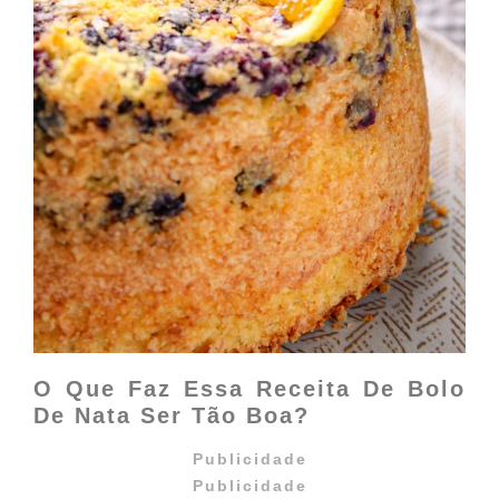
O Que Faz Essa Receita De Bolo
De Nata Ser Tão Boa?
Publicidade
Publicidade