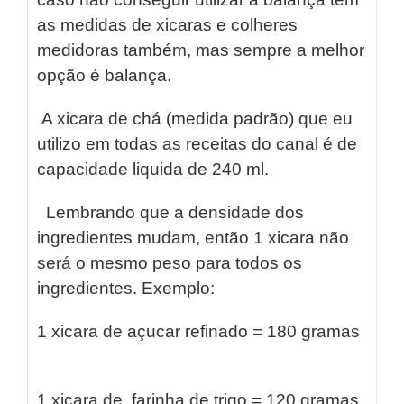
as medidas de xicaras e colheres
medidoras também, mas sempre a melhor
opção é balança.
A xicara de chá (medida padrão) que eu
utilizo em todas as receitas do canal é de
capacidade liquida de 240 ml.
Lembrando que a densidade dos
ingredientes mudam, então 1 xicara não
será o mesmo peso para todos os
ingredientes. Exemplo:
1 xicara de açucar refinado = 180 gramas
1 xicara de farinha de trigo = 120 gramas