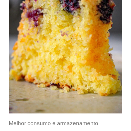
Melhor consumo e armazenamento