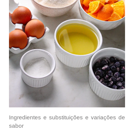
Ingredientes e substituições e variações de
sabor