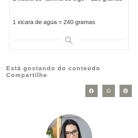
1 xicara de agua = 240 gramas
Está gostando do conteúdo
Compartilhe