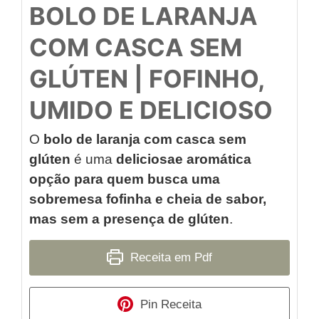
BOLO DE LARANJA
COM CASCA SEM
GLÚTEN | FOFINHO,
UMIDO E DELICIOSO
O
bolo de laranja com casca sem
glúten
é uma
deliciosae aromática
opção para quem busca uma
sobremesa fofinha e cheia de sabor,
mas sem a presença de glúten
.
Receita em Pdf
Pin Receita