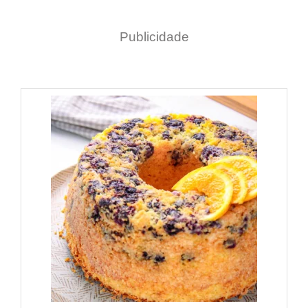
Publicidade