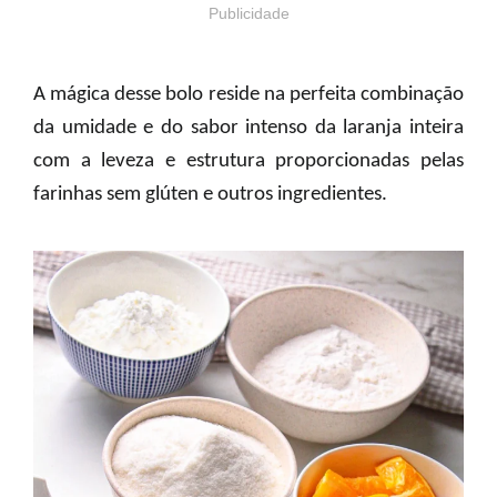
Publicidade
A mágica desse bolo reside na perfeita combinação
da umidade e do sabor intenso da laranja inteira
com a leveza e estrutura proporcionadas pelas
farinhas sem glúten e outros ingredientes.