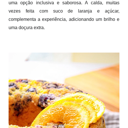
uma opção inclusiva e saborosa. A calda, muitas
vezes feita com suco de laranja e açúcar,
complementa a experiência, adicionando um brilho e
uma doçura extra.