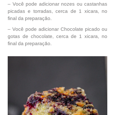
– Você pode adicionar
nozes ou castanhas
picadas e torradas, cerca de 1 xicara, no
final da preparação.
– Você pode adicionar
Chocolate picado ou
gotas de chocolate
, cerca de 1 xicara, no
final da preparação.