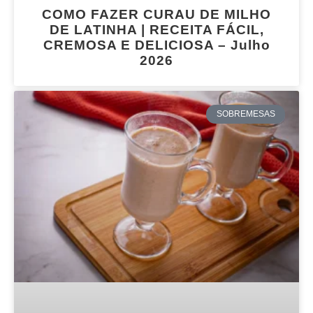
COMO FAZER CURAU DE MILHO
DE LATINHA | RECEITA FÁCIL,
CREMOSA E DELICIOSA – Julho
2026
SOBREMESAS