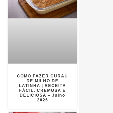
COMO FAZER CURAU
DE MILHO DE
LATINHA | RECEITA
FÁCIL, CREMOSA E
DELICIOSA – Julho
2026