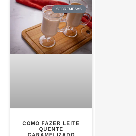
SOBREMESAS
COMO FAZER LEITE
QUENTE
CARAMELIZADO