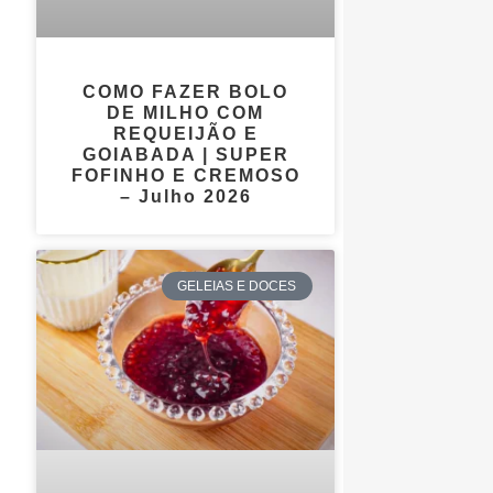
COMO FAZER BOLO
DE MILHO COM
REQUEIJÃO E
GOIABADA | SUPER
FOFINHO E CREMOSO
– Julho 2026
GELEIAS E DOCES