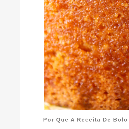
Por Que A Receita De Bol