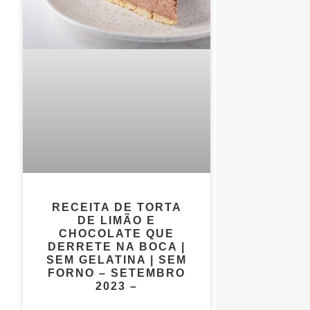
RECEITA DE TORTA
DE LIMÃO E
CHOCOLATE QUE
DERRETE NA BOCA |
SEM GELATINA | SEM
FORNO – SETEMBRO
2023 –