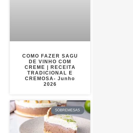
COMO FAZER SAGU
DE VINHO COM
CREME | RECEITA
TRADICIONAL E
CREMOSA- Junho
2026
SOBREMESAS