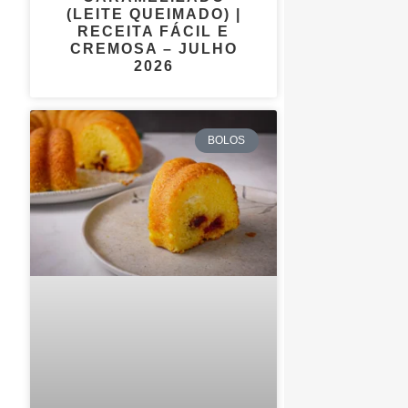
(LEITE QUEIMADO) |
RECEITA FÁCIL E
CREMOSA – JULHO
2026
BOLOS