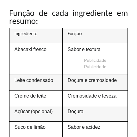
Função de cada ingrediente em
resumo:
Ingrediente
Função
Abacaxi fresco
Sabor e textura
Publicidade
Publicidade
Leite condensado
Doçura e cremosidade
Creme de leite
Cremosidade e leveza
Açúcar (opcional)
Doçura
Suco de limão
Sabor e acidez