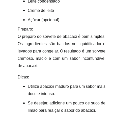
Leite condensado
Creme de leite
Açúcar (opcional)
Preparo:
O preparo do sorvete
de abacaxi é bem simples
.
Os ingredientes são batidos no liquidificador e
levados para congelar. O resultado é um sorvete
cremoso, macio e com um sabor inconfundível
de abacaxi.
Dicas:
Utilize
abacaxi maduro
para um sabor mais
doce e intenso.
Se desejar, adicione um pouco de suco de
limão para realçar o sabor do abacaxi.