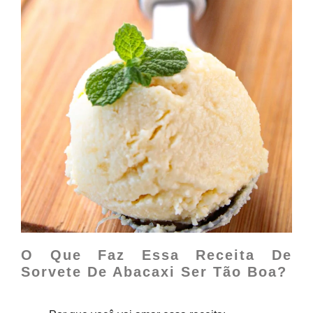
O Que Faz Essa Receita De
Sorvete De Abacaxi Ser Tão Boa?