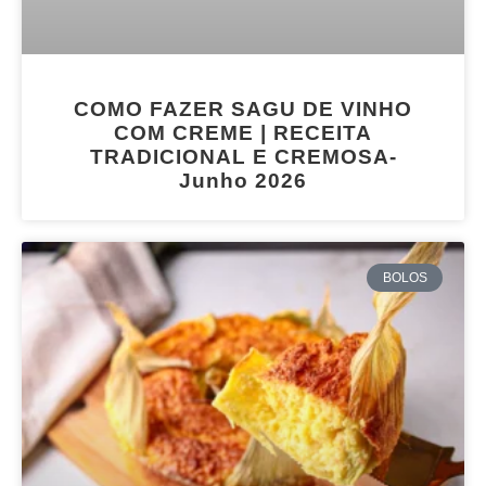
COMO FAZER SAGU DE VINHO
COM CREME | RECEITA
TRADICIONAL E CREMOSA-
Junho 2026
BOLOS