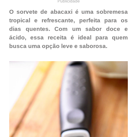
Publicidade
O sorvete de abacaxi é uma sobremesa
tropical e refrescante, perfeita para os
dias quentes. Com um sabor doce e
ácido, essa receita é ideal para quem
busca uma opção leve e saborosa.