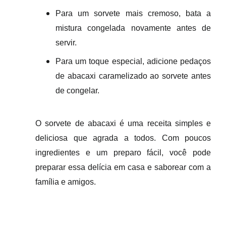
Para um
sorvete mais cremoso
, bata a
mistura congelada novamente antes de
servir.
Para um toque especial,
adicione pedaços
de abacaxi caramelizado
ao sorvete antes
de congelar.
O sorvete de abacaxi é uma
receita simples e
deliciosa
que agrada a todos. Com poucos
ingredientes e um preparo fácil, você pode
preparar essa delícia em casa e saborear com a
família e amigos.