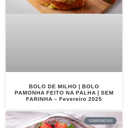
BOLO DE MILHO | BOLO
PAMONHA FEITO NA PALHA | SEM
FARINHA – Fevereiro 2025
SOBREMESAS