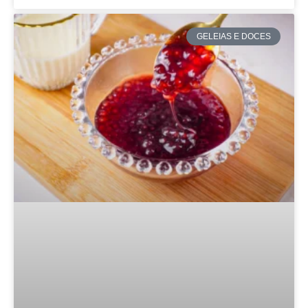
GELEIAS E DOCES