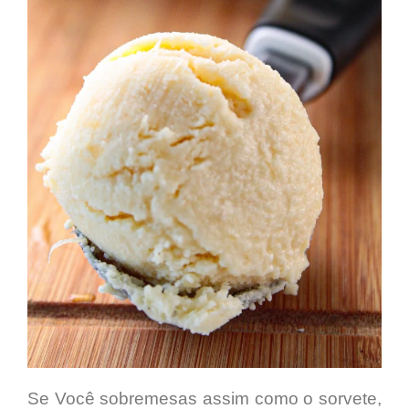
Se Você sobremesas assim como o sorvete,