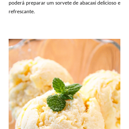
poderá preparar um sorvete de abacaxi delicioso e
refrescante.