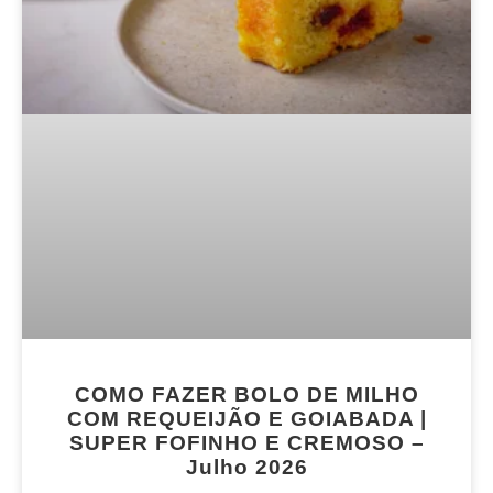
COMO FAZER BOLO DE MILHO
COM REQUEIJÃO E GOIABADA |
SUPER FOFINHO E CREMOSO –
Julho 2026