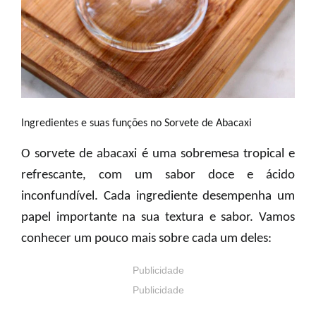
Ingredientes e suas funções no Sorvete de Abacaxi
O sorvete de abacaxi é uma sobremesa tropical e
refrescante, com um
sabor doce e ácido
inconfundível.
Cada ingrediente desempenha um
papel importante na sua textura e sabor. Vamos
conhecer um pouco mais sobre cada um deles:
Publicidade
Publicidade