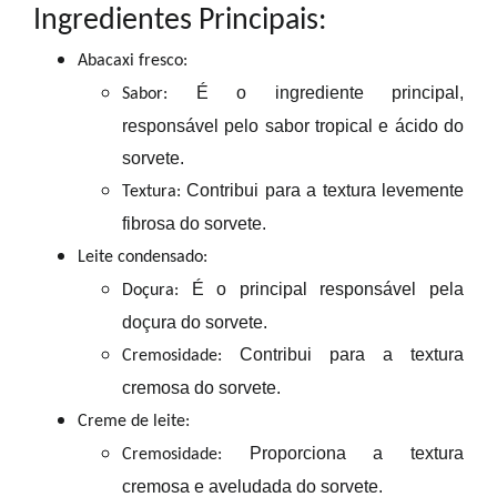
Ingredientes Principais:
Abacaxi fresco:
É o ingrediente principal
,
Sabor:
responsável pelo sabor
tropical e ácido do
sorvete.
Contribui para
a textura levemente
Textura:
fibrosa
do sorvete.
Leite condensado:
É o principal
responsável pela
Doçura:
doçura
do sorvete.
Contribui para a
textura
Cremosidade:
cremosa
do sorvete.
Creme de leite:
Proporciona
a textura
Cremosidade:
cremosa e aveludada
do sorvete.