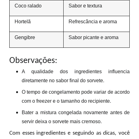
Coco ralado
Sabor e textura
Hortelã
Refrescância e aroma
Gengibre
Sabor picante e aroma
Observações:
A qualidade dos ingredientes influencia
diretamente no sabor final do sorvete.
O tempo de congelamento
pode variar de acordo
com o freezer
e o tamanho do recipiente.
Bater a mistura congelada novamente
antes de
servir deixa o sorvete mais cremoso.
Com esses ingredientes e seguindo as dicas, você