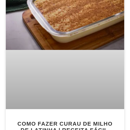
COMO FAZER CURAU DE MILHO