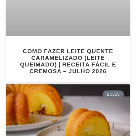
COMO FAZER LEITE QUENTE
CARAMELIZADO (LEITE
QUEIMADO) | RECEITA FÁCIL E
CREMOSA – JULHO 2026
BOLOS