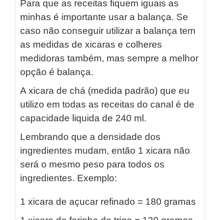
Para que as receitas fiquem iguais as
minhas é importante usar a balança. Se
caso não conseguir utilizar a balança tem
as medidas de xicaras e colheres
medidoras também, mas sempre a melhor
opção é balança.
A xicara de chá (medida padrão) que eu
utilizo em todas as receitas do canal é de
capacidade liquida de 240 ml.
Lembrando que a densidade dos
ingredientes mudam, então 1 xicara não
será o mesmo peso para todos os
ingredientes. Exemplo:
1 xicara de açucar refinado = 180 gramas