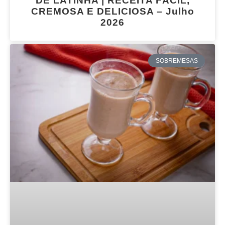
DE LATINHA | RECEITA FÁCIL,
CREMOSA E DELICIOSA – Julho
2026
SOBREMESAS