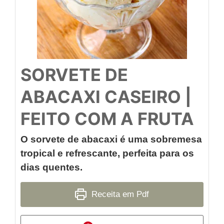
SORVETE DE
ABACAXI CASEIRO |
FEITO COM A FRUTA
O sorvete de abacaxi é uma sobremesa
tropical e refrescante, perfeita para os
dias quentes.
Receita em Pdf