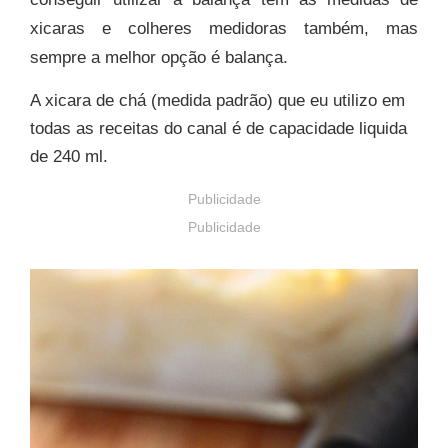
xicaras e colheres medidoras também, mas
sempre a melhor opção é balança.
A xicara de chá (medida padrão) que eu utilizo em
todas as receitas do canal é de capacidade liquida
de 240 ml.
Publicidade
Publicidade