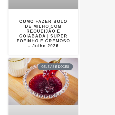
COMO FAZER BOLO
DE MILHO COM
REQUEIJÃO E
GOIABADA | SUPER
FOFINHO E CREMOSO
– Julho 2026
GELEIAS E DOCES