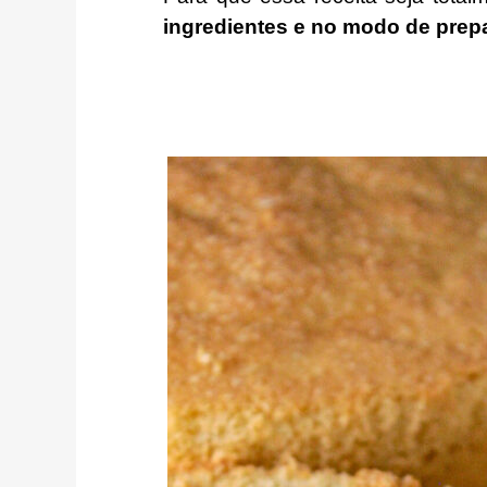
ingredientes e
no modo de prep