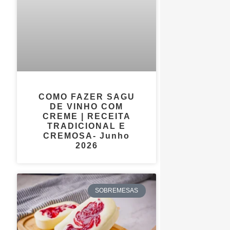
COMO FAZER SAGU
DE VINHO COM
CREME | RECEITA
TRADICIONAL E
CREMOSA- Junho
2026
SOBREMESAS