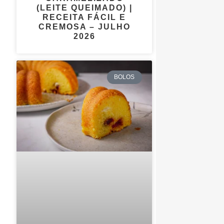
(LEITE QUEIMADO) |
RECEITA FÁCIL E
CREMOSA – JULHO
2026
BOLOS