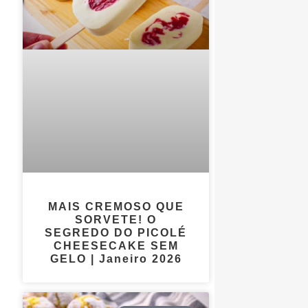
MAIS CREMOSO QUE
SORVETE! O
SEGREDO DO PICOLÉ
CHEESECAKE SEM
GELO | Janeiro 2026