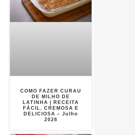
COMO FAZER CURAU
DE MILHO DE
LATINHA | RECEITA
FÁCIL, CREMOSA E
DELICIOSA – Julho
2026