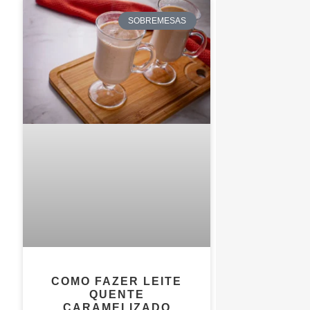
SOBREMESAS
COMO FAZER LEITE
QUENTE
CARAMELIZADO