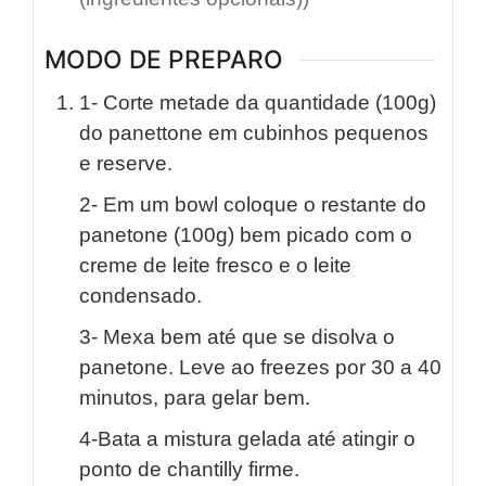
MODO DE PREPARO
1- Corte metade da quantidade (100g)
do panettone em cubinhos pequenos
e reserve.
2- Em um bowl coloque o restante do
panetone (100g) bem picado com o
creme de leite fresco e o leite
condensado.
3- Mexa bem até que se disolva o
panetone. Leve ao freezes por 30 a 40
minutos, para gelar bem.
4-Bata a mistura gelada até atingir o
ponto de chantilly firme.