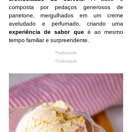
composta por pedaços generosos de
panetone, mergulhados em um creme
aveludado e perfumado, criando uma
experiência de sabor que
é ao mesmo
tempo familiar e surpreendente.
Publicidade
Publicidade