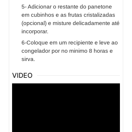
5- Adicionar o restante do panetone
em cubinhos e as frutas cristalizadas
(opcional) e misture delicadamente até
incorporar.
6-Coloque em um recipiente e leve ao
congelador por no minimo 8 horas e
sirva.
VIDEO