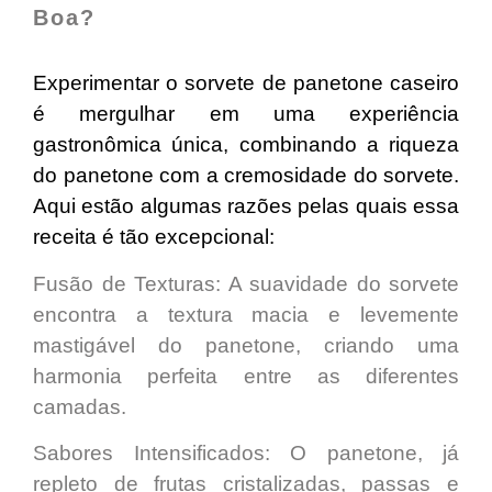
Boa?
Experimentar o sorvete de panetone caseiro
é mergulhar em uma experiência
gastronômica única,
combinando a riqueza
do panetone
com a
cremosidade do sorvete
.
Aqui estão algumas razões pelas quais essa
receita é tão excepcional:
Fusão de Texturas
: A suavidade do sorvete
encontra a
textura macia
e
levemente
mastigável do
panetone, criando uma
harmonia perfeita entre as diferentes
camadas.
Sabores Intensificados:
O panetone, já
repleto de frutas cristalizadas, passas e