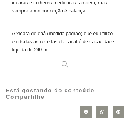
xicaras e colheres medidoras também, mas
sempre a melhor opção é balança.
A xicara de chá (medida padrão) que eu utilizo
em todas as receitas do canal é de capacidade
liquida de 240 ml.
Está gostando do conteúdo
Compartilhe