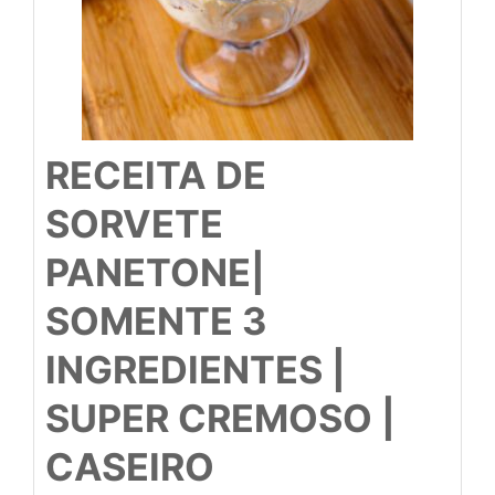
RECEITA DE
SORVETE
PANETONE|
SOMENTE 3
INGREDIENTES |
SUPER CREMOSO |
CASEIRO