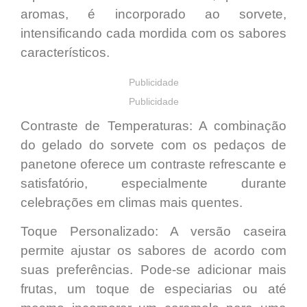
aromas, é incorporado ao sorvete,
intensificando cada mordida com os
sabores
característicos
.
Publicidade
Publicidade
Contraste de Temperaturas:
A combinação
do gelado do sorvete com os pedaços de
panetone oferece um
contraste refrescante e
satisfatório,
especialmente durante
celebrações em climas mais quentes.
Toque Personalizado:
A versão caseira
permite ajustar os sabores de acordo com
suas preferências. Pode-se
adicionar mais
frutas
, um toque de especiarias ou até