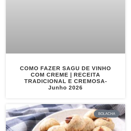
COMO FAZER SAGU DE VINHO
COM CREME | RECEITA
TRADICIONAL E CREMOSA-
Junho 2026
BOLACHA