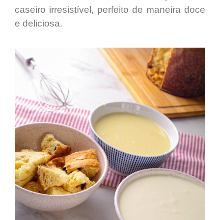
caseiro irresistível
, perfeito de maneira doce
e deliciosa.