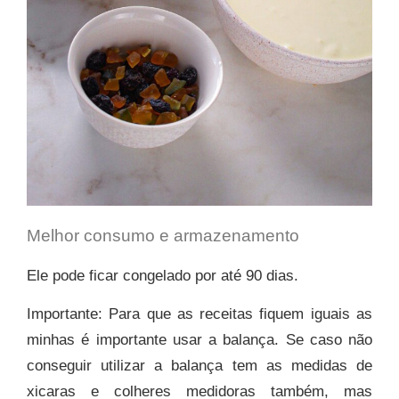
Melhor consumo e armazenamento
Ele pode ficar
congelado
por até
90 dias.
Im
portante:
Para que as receitas fiquem iguais as
minhas é importante usar a balança. Se caso não
conseguir utilizar a balança tem as medidas de
xicaras e colheres medidoras também, mas