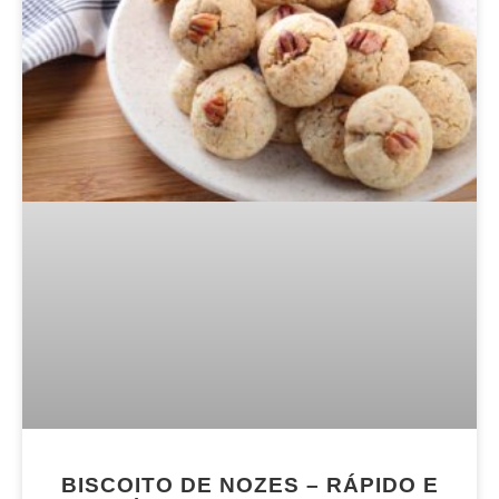
BISCOITO DE NOZES – RÁPIDO E