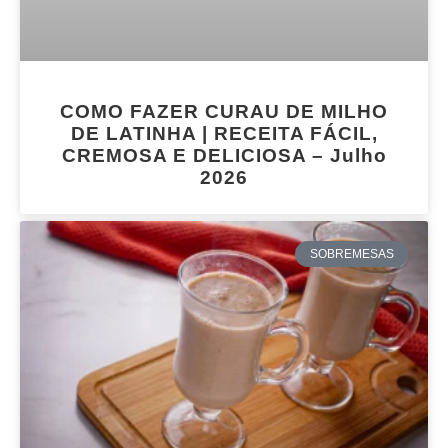
COMO FAZER CURAU DE MILHO
DE LATINHA | RECEITA FÁCIL,
CREMOSA E DELICIOSA – Julho
2026
SOBREMESAS