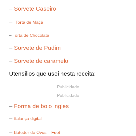
–
Sorvete Caseiro
–
Torta de Maçã
–
Torta de Chocolate
–
Sorvete de Pudim
–
Sorvete de caramelo
Utensílios que usei nesta receita:
Publicidade
Publicidade
–
Forma de bolo ingles
–
Balança digital
–
Batedor de Ovos – Fuet