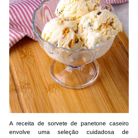
A receita de sorvete de panetone caseiro
envolve uma seleção cuidadosa de