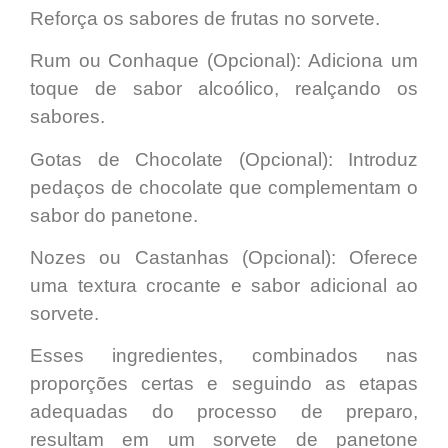
Reforça os sabores de frutas no sorvete.
Rum ou Conhaque (Opcional):
Adiciona um
toque de sabor alcoólico, realçando os
sabores.
Gotas de Chocolate (Opcional):
Introduz
pedaços de chocolate que complementam o
sabor do panetone.
Nozes ou Castanhas (Opcional):
Oferece
uma textura crocante e sabor adicional ao
sorvete.
Esses ingredientes,
combinados nas
proporções certas
e seguindo as etapas
adequadas do
processo de preparo
,
resultam em um sorvete de panetone