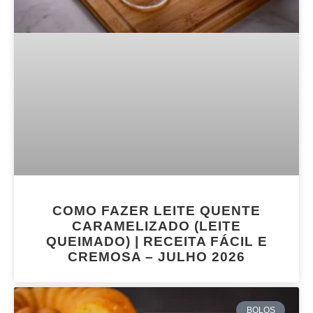
COMO FAZER LEITE QUENTE
CARAMELIZADO (LEITE
QUEIMADO) | RECEITA FÁCIL E
CREMOSA – JULHO 2026
BOLOS