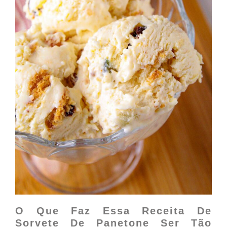
O Que Faz Essa Receita De
Sorvete De Panetone Ser Tão