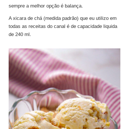
sempre a melhor opção é balança.
A xicara de chá (medida padrão) que eu utilizo em
todas as receitas do canal é de capacidade liquida
de 240 ml.