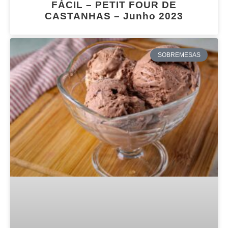
FÁCIL – PETIT FOUR DE
CASTANHAS – Junho 2023
SOBREMESAS