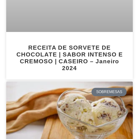
RECEITA DE SORVETE DE
CHOCOLATE | SABOR INTENSO E
CREMOSO | CASEIRO – Janeiro
2024
SOBREMESAS