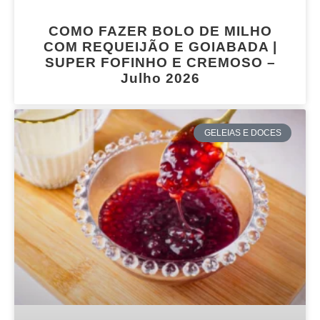
COMO FAZER BOLO DE MILHO
COM REQUEIJÃO E GOIABADA |
SUPER FOFINHO E CREMOSO –
Julho 2026
GELEIAS E DOCES