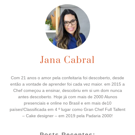
Jana Cabral
Com 21 anos o amor pela confeitaria foi descoberto, desde
então a vontade de aprender foi cada vez maior. em 2015 a
Chef começou a ensinar, descobriu em si um dom nunca
antes descoberto. Hoje já com mais de 2000 Alunos
presenciais e online no Brasil e em mais de10
países!Classificada em 4 º lugar como Gran Chef Full Tallent
– Cake designer – em 2019 pela Padaria 2000!
Posts Recentes: