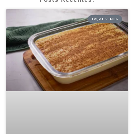
FAÇA E VENDA