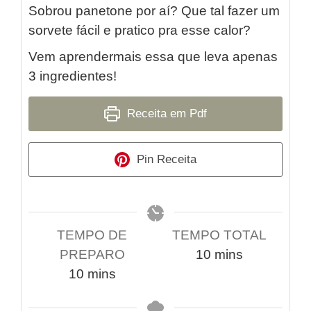
Sobrou panetone por aí? Que tal fazer um
sorvete fácil e pratico pra esse calor?
Vem aprendermais essa que leva apenas
3 ingredientes!
Receita em Pdf
Pin Receita
TEMPO DE
TEMPO TOTAL
PREPARO
10
mins
10
mins